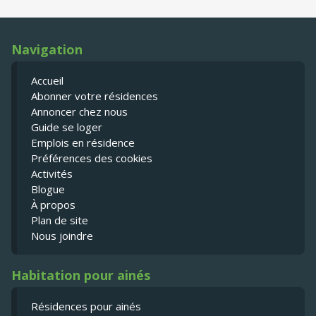
Navigation
Accueil
Abonner votre résidences
Annoncer chez nous
Guide se loger
Emplois en résidence
Préférences des cookies
Activités
Blogue
À propos
Plan de site
Nous joindre
Habitation pour ainés
Résidences pour ainés