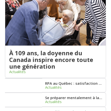
À 109 ans, la doyenne du
Canada inspire encore toute
une génération
Actualités
RPA au Québec : satisfaction et point critique
Actualités
Se préparer mentalement à la retraite
Actualités