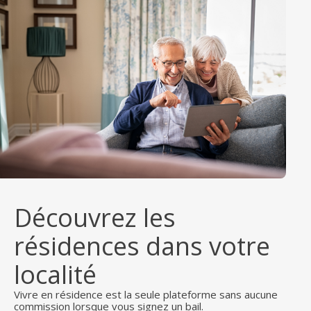
Découvrez les
résidences dans votre
localité
Vivre en résidence est la seule plateforme sans aucune
commission lorsque vous signez un bail.