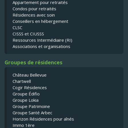
Appartement pour retraités
Condos pour retraités
Résidences avec soin
Conseillers en hébergement
CLSC
CISSS et CIUSSS
Ressources Intermédiaire (RI)
Associations et organisations
Groupes de résidences
Château Bellevue
Chartwell
Cogir Résidences
Groupe Édifio
Groupe Lokia
Groupe Patrimoine
Groupe Santé Arbec
Horizon Résidences pour aînés
Immo 1ère