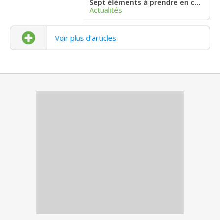
Sept éléments à prendre en considération lorsque l’on envisage de s’installer en résidence
Actualités
Voir plus d’articles