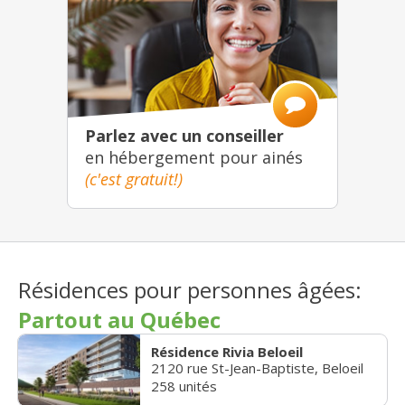
Parlez avec un conseiller
en hébergement pour ainés
(c'est gratuit!)
Résidences pour personnes âgées:
Partout au Québec
Résidence Rivia Beloeil
2120 rue St-Jean-Baptiste, Beloeil
258 unités