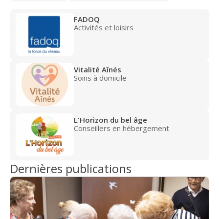
FADOQ
Activités et loisirs
Vitalité Aînés
Soins à domicile
L'Horizon du bel âge
Conseillers en hébergement
Dernières publications