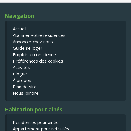
Navigation
Accueil
Abonner votre résidences
Annoncer chez nous
Guide se loger
Emplois en résidence
Préférences des cookies
Activités
Blogue
À propos
Plan de site
Nous joindre
Habitation pour ainés
Résidences pour ainés
Appartement pour retraités