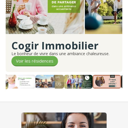
Cogir Immobilier
Le bonheur de vivre dans une ambiance chaleureuse.
Voir les résidences