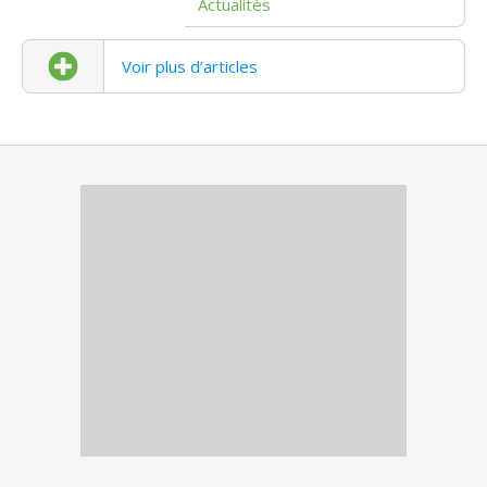
Actualités
Voir plus d’articles