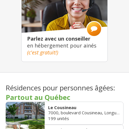
Parlez avec un conseiller
en hébergement pour ainés
(c'est gratuit!)
Résidences pour personnes âgées:
Partout au Québec
Le Cousineau
7000, boulevard Cousineau, Longueuil
199 unités