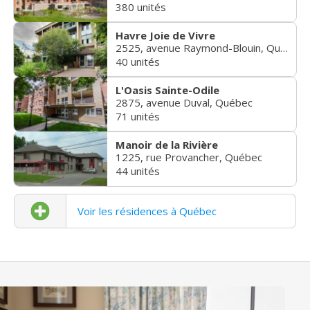
380 unités
Havre Joie de Vivre
2525, avenue Raymond-Blouin, Québec
40 unités
L'Oasis Sainte-Odile
2875, avenue Duval, Québec
71 unités
Manoir de la Rivière
1225, rue Provancher, Québec
44 unités
Voir les résidences à Québec