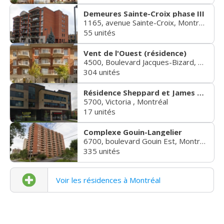
Demeures Sainte-Croix phase III
1165, avenue Sainte-Croix, Montréal
55 unités
Vent de l'Ouest (résidence)
4500, Boulevard Jacques-Bizard, Montréal
304 unités
Résidence Sheppard et James Victoria
5700, Victoria , Montréal
17 unités
Complexe Gouin-Langelier
6700, boulevard Gouin Est, Montréal
335 unités
Voir les résidences à Montréal