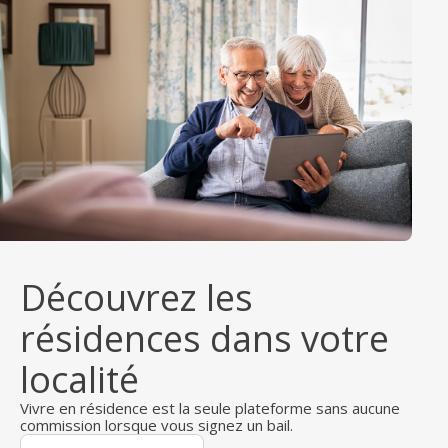
Découvrez les
résidences dans votre
localité
Vivre en résidence est la seule plateforme sans aucune
commission lorsque vous signez un bail.