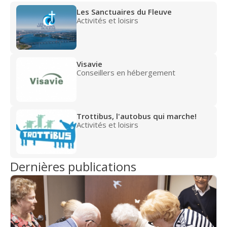
Les Sanctuaires du Fleuve
Activités et loisirs
Visavie
Conseillers en hébergement
Trottibus, l'autobus qui marche!
Activités et loisirs
Dernières publications